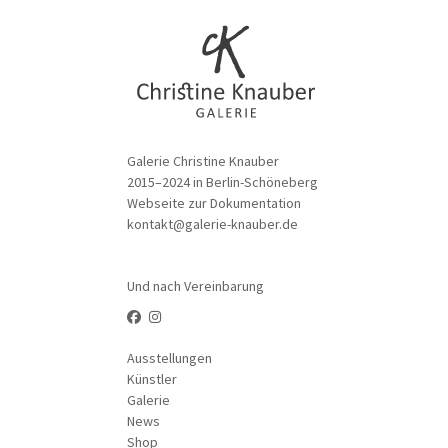
Galerie Christine Knauber
2015–2024 in Berlin-Schöneberg
Webseite zur Dokumentation
kontakt@galerie-knauber.de
Und nach Vereinbarung
Ausstellungen
Künstler
Galerie
News
Shop