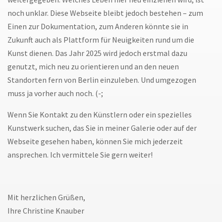
noch unklar. Diese Webseite bleibt jedoch bestehen – zum
Einen zur Dokumentation, zum Anderen könnte sie in
Zukunft auch als Plattform für Neuigkeiten rund um die
Kunst dienen. Das Jahr 2025 wird jedoch erstmal dazu
genutzt, mich neu zu orientieren und an den neuen
Standorten fern von Berlin einzuleben. Und umgezogen
muss ja vorher auch noch. (-;
Wenn Sie Kontakt zu den Künstlern oder ein spezielles
Kunstwerk suchen, das Sie in meiner Galerie oder auf der
Webseite gesehen haben, können Sie mich jederzeit
ansprechen. Ich vermittele Sie gern weiter!
Mit herzlichen Grüßen,
Ihre Christine Knauber