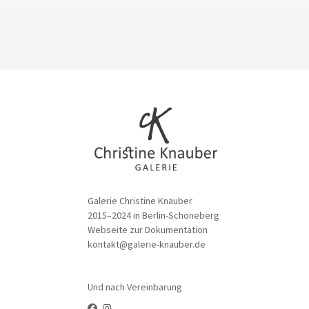
Galerie Christine Knauber
2015–2024 in Berlin-Schöneberg
Webseite zur Dokumentation
kontakt@galerie-knauber.de
Und nach Vereinbarung