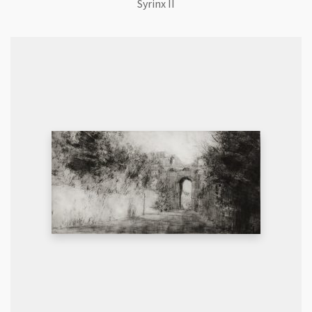
Syrinx II