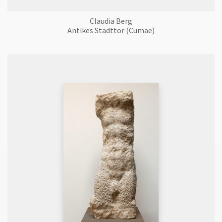
Claudia Berg
Antikes Stadttor (Cumae)