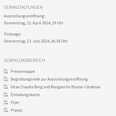
VERANSTALTUNGEN
Ausstellungseröffnung:
Donnerstag, 11. April 2024, 19 Uhr
Finissage:
Donnerstag, 13. Juni 2024, ab 18 Uhr
DOWNLOADBEREICH
Pressemappe
Begrüßungsrede zur Ausstellungseröffnung
Vitae Claudia Berg und Marguerite Blume-Cárdenas
Einladungskarte
Flyer
Plakat