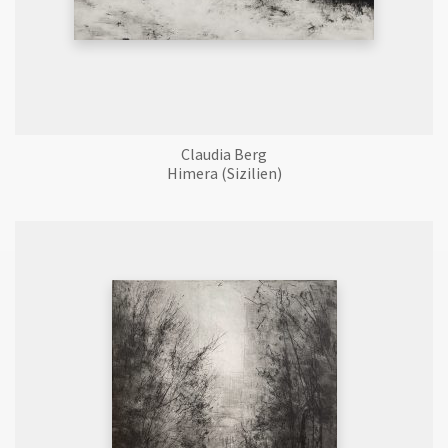
Claudia Berg
Himera (Sizilien)