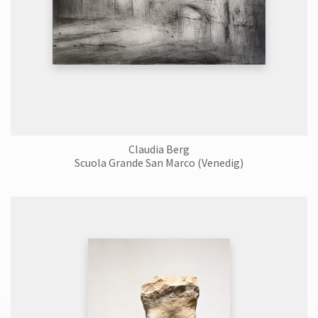
Claudia Berg
Scuola Grande San Marco (Venedig)