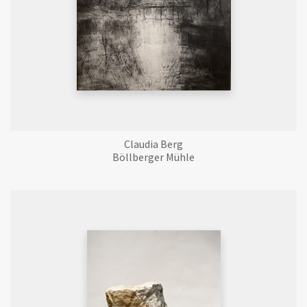
Claudia Berg
Böllberger Mühle