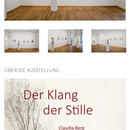
ÜBER DIE AUSSTELLUNG