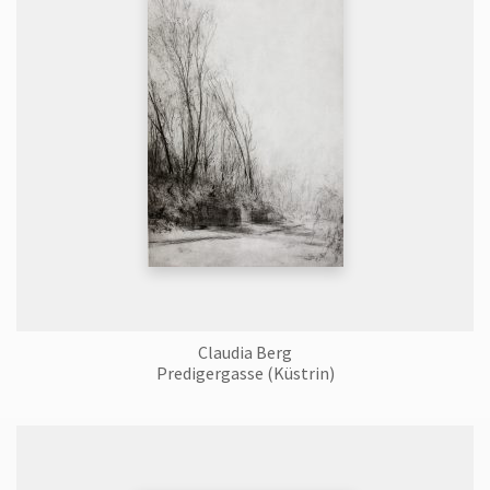
Claudia Berg
Predigergasse (Küstrin)