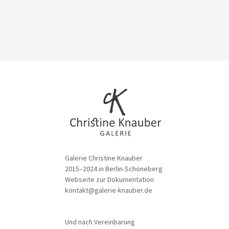
Galerie Christine Knauber
2015–2024 in Berlin-Schöneberg
Webseite zur Dokumentation
kontakt@galerie-knauber.de
Und nach Vereinbarung