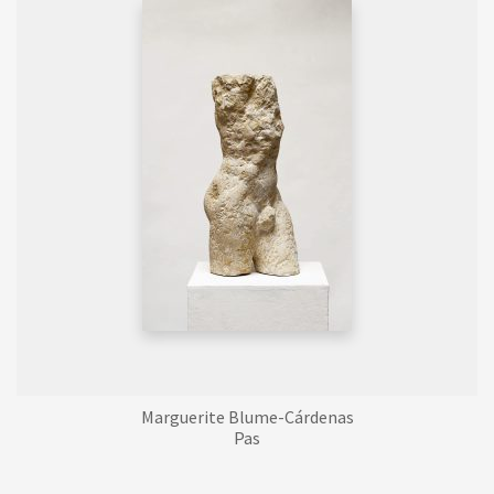
Marguerite Blume-Cárdenas
Pas