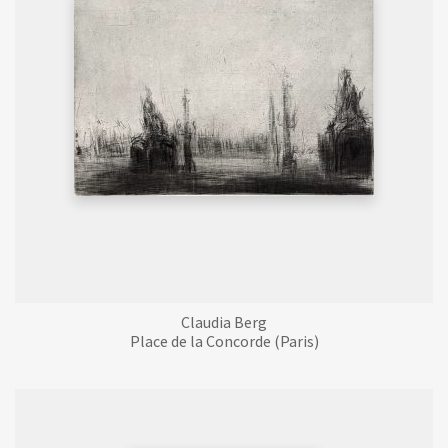
Claudia Berg
Place de la Concorde (Paris)