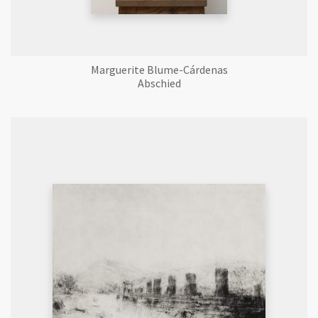
Marguerite Blume-Cárdenas
Abschied