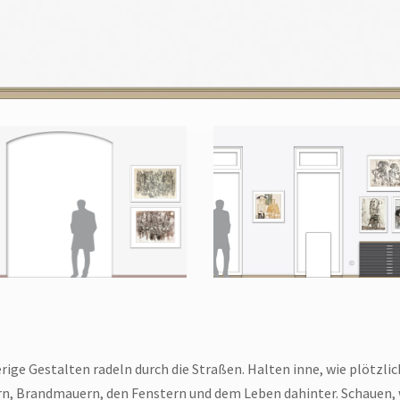
rige Gestalten radeln durch die Straßen. Halten inne, wie plötzlic
n, Brandmauern, den Fenstern und dem Leben dahinter. Schauen, 