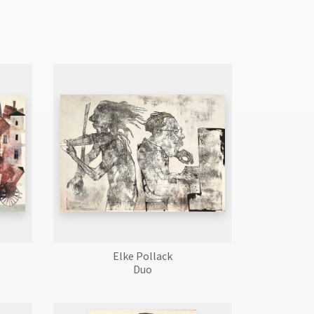
Elke Pollack
Duo