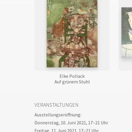
Elke Pollack
Auf grünem Stuhl
VERANSTALTUNGEN
Ausstellungseröffnung:
Donnerstag, 10. Juni 2021, 17–21 Uhr
Freitag, 11. Juni 2021, 17–21 Uhr