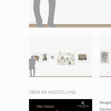
ÜBER DIE AUSSTELLUNG
Neugie
Dächer