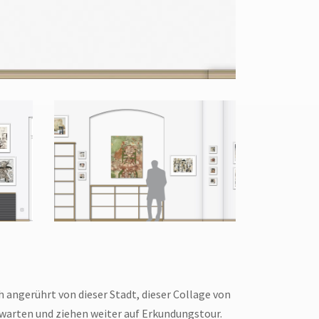
h angerührt von dieser Stadt, dieser Collage von
warten und ziehen weiter auf Erkundungstour.