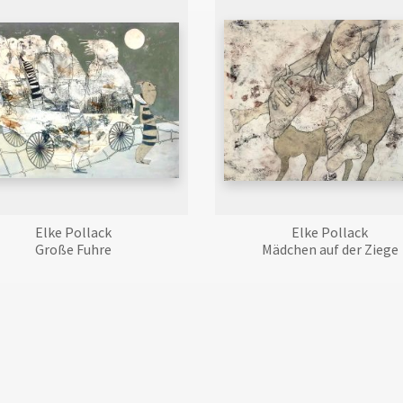
Elke Pollack
Elke Pollack
Große Fuhre
Mädchen auf der Ziege