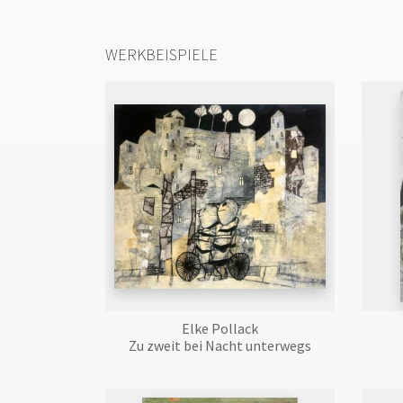
WERKBEISPIELE
Elke Pollack
Zu zweit bei Nacht unterwegs