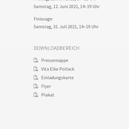
Samstag, 12. Juni 2021, 14–19 Uhr
Finissage:
Samstag, 31. Juli 2021, 14–19 Uhr
DOWNLOADBEREICH
Pressemappe
Vita Elke Pollack
Einladungskarte
Flyer
Plakat