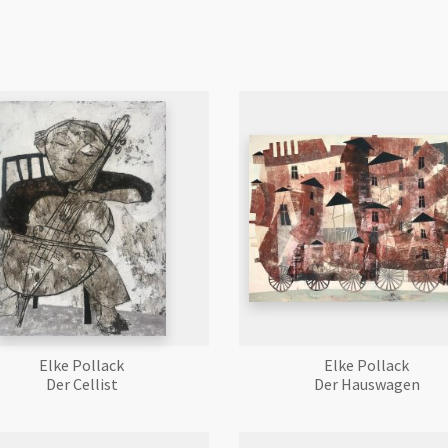
Elke Pollack
Elke Pollack
Der Cellist
Der Hauswagen