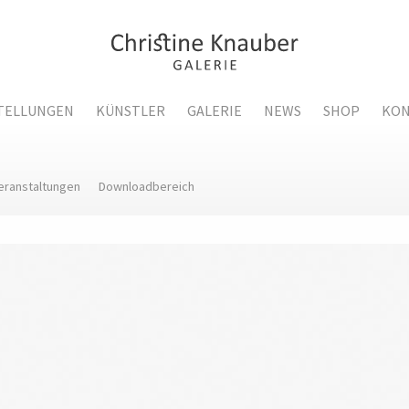
TELLUNGEN
KÜNSTLER
GALERIE
NEWS
SHOP
KON
eranstaltungen
Downloadbereich