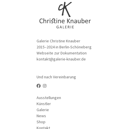
Galerie Christine Knauber
2015–2024 in Berlin-Schöneberg
Webseite zur Dokumentation
kontakt@galerie-knauber.de
Und nach Vereinbarung
Ausstellungen
Künstler
Galerie
News
Shop
Kontakt