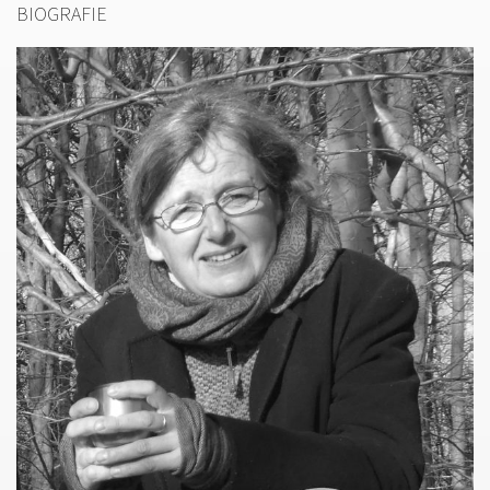
BIOGRAFIE