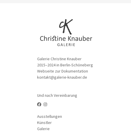
Galerie Christine Knauber
2015–2024 in Berlin-Schöneberg
Webseite zur Dokumentation
kontakt@galerie-knauber.de
Und nach Vereinbarung
Ausstellungen
Künstler
Galerie