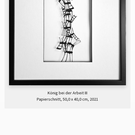
König bei der Arbeit III
Papierschnitt, 50,0 x 40,0 cm, 2021