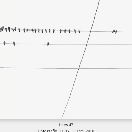
Lines 47
Fotografie, 11,0 x 11,0 cm, 2016