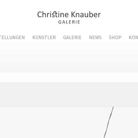
TELLUNGEN
KÜNSTLER
GALERIE
NEWS
SHOP
KON