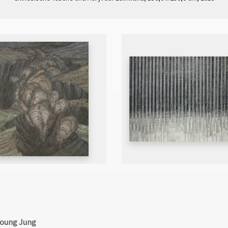
oung Jung