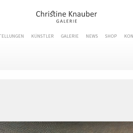
TELLUNGEN
KÜNSTLER
GALERIE
NEWS
SHOP
KON