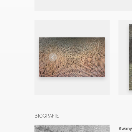
BIOGRAFIE
Kwany