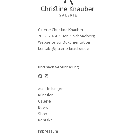
Galerie Christine Knauber
2015–2024 in Berlin-Schöneberg
Webseite zur Dokumentation
kontakt@galerie-knauber.de
Und nach Vereinbarung
Ausstellungen
Künstler
Galerie
News
Shop
Kontakt
Impressum