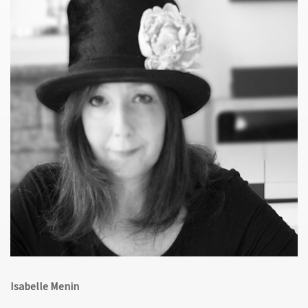
Isabelle Menin