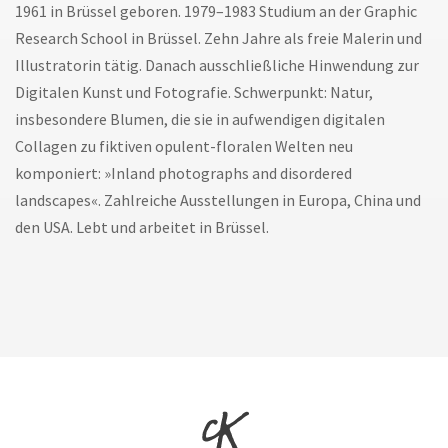
1961 in Brüssel geboren. 1979–1983 Studium an der Graphic
Research School in Brüssel. Zehn Jahre als freie Malerin und
Illustratorin tätig. Danach ausschließliche Hinwendung zur
Digitalen Kunst und Fotografie. Schwerpunkt: Natur,
insbesondere Blumen, die sie in aufwendigen digitalen
Collagen zu fiktiven opulent-floralen Welten neu
komponiert: »Inland photographs and disordered
landscapes«. Zahlreiche Ausstellungen in Europa, China und
den USA. Lebt und arbeitet in Brüssel.