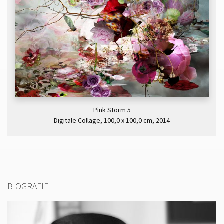
Pink Storm 5
Digitale Collage, 100,0 x 100,0 cm, 2014
BIOGRAFIE