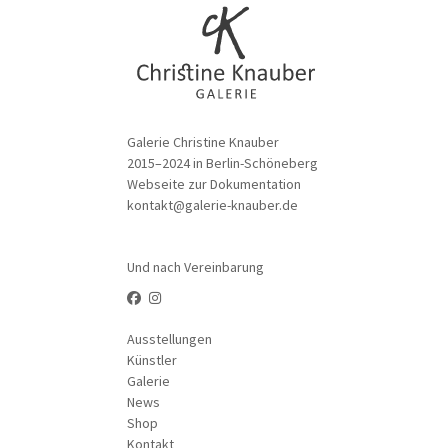
Galerie Christine Knauber
2015–2024 in Berlin-Schöneberg
Webseite zur Dokumentation
kontakt@galerie-knauber.de
Und nach Vereinbarung
Ausstellungen
Künstler
Galerie
News
Shop
Kontakt