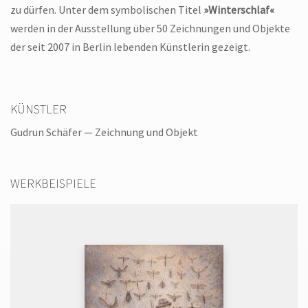
zu dürfen. Unter dem symbolischen Titel
»Winterschlaf«
werden in der Ausstellung über 50 Zeichnungen und Objekte
der seit 2007 in Berlin lebenden Künstlerin gezeigt.
KÜNSTLER
Gudrun Schäfer
— Zeichnung und Objekt
WERKBEISPIELE