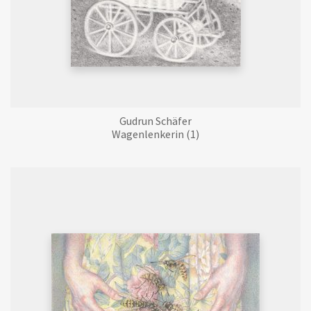
Gudrun Schäfer
Wagenlenkerin (1)