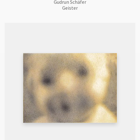
Gudrun Schäfer
Geister