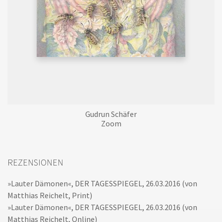
Gudrun Schäfer
Zoom
REZENSIONEN
»Lauter Dämonen«, DER TAGESSPIEGEL, 26.03.2016 (von
Matthias Reichelt, Print)
»Lauter Dämonen«, DER TAGESSPIEGEL, 26.03.2016 (von
Matthias Reichelt, Online)