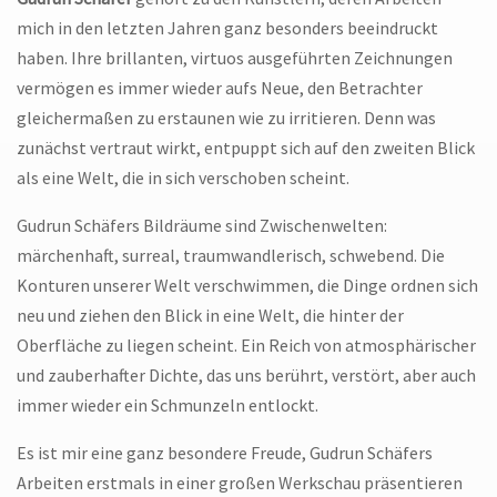
mich in den letzten Jahren ganz besonders beeindruckt
haben. Ihre brillanten, virtuos ausgeführten Zeichnungen
vermögen es immer wieder aufs Neue, den Betrachter
gleichermaßen zu erstaunen wie zu irritieren. Denn was
zunächst vertraut wirkt, entpuppt sich auf den zweiten Blick
als eine Welt, die in sich verschoben scheint.
Gudrun Schäfers Bildräume sind Zwischenwelten:
märchenhaft, surreal, traumwandlerisch, schwebend. Die
Konturen unserer Welt verschwimmen, die Dinge ordnen sich
neu und ziehen den Blick in eine Welt, die hinter der
Oberfläche zu liegen scheint. Ein Reich von atmosphärischer
und zauberhafter Dichte, das uns berührt, verstört, aber auch
immer wieder ein Schmunzeln entlockt.
Es ist mir eine ganz besondere Freude, Gudrun Schäfers
Arbeiten erstmals in einer großen Werkschau präsentieren