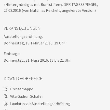
»Hintergründiges mit Buntstiften«, DER TAGESSPIEGEL,
26.03.2016 (von Matthias Reichelt, ungekürzte Version)
VERANSTALTUNGEN
Ausstellungseröffnung:
Donnerstag, 18. Februar 2016, 19 Uhr
Finissage:
Donnerstag, 31. März 2016, 18 bis 21 Uhr
DOWNLOADBEREICH
Pressemappe
Vita Gudrun Schäfer
Laudatio zur Ausstellungseröffnung