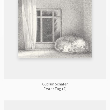
Gudrun Schäfer
Erster Tag (2)