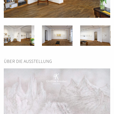
ÜBER DIE AUSSTELLUNG