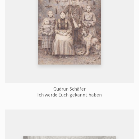
Gudrun Schäfer
Ich werde Euch gekannt haben