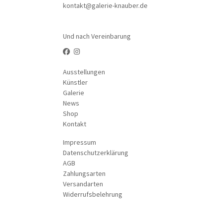
kontakt@galerie-knauber.de
Und nach Vereinbarung
Ausstellungen
Künstler
Galerie
News
Shop
Kontakt
Impressum
Datenschutzerklärung
AGB
Zahlungsarten
Versandarten
Widerrufsbelehrung