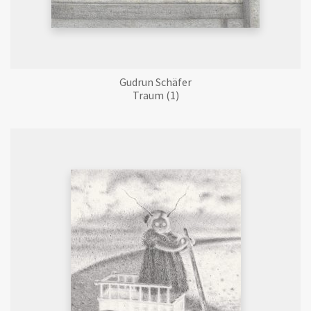
Gudrun Schäfer
Traum (1)