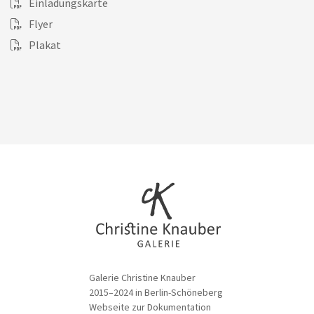
Einladungskarte
Flyer
Plakat
Galerie Christine Knauber
2015–2024 in Berlin-Schöneberg
Webseite zur Dokumentation